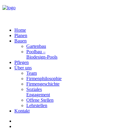
Home
Planen
Bauen
Gartenbau
Poolbau –
Biodesign-Pools
Pflegen
Über uns
Team
Firmenphilosophie
Firmengeschichte
Soziales
Engagement
Offene Stellen
Lehrstellen
Kontakt