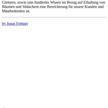
Gärtnern, sowie sein fundiertes Wissen im Bezug auf Erhaltung von
Bäumen und Sträuchern eine Bereicherung für unsere Kunden und
Mitarbeitenden ist.
by Jonas Frehner