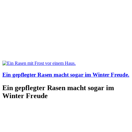
Ein gepflegter Rasen macht sogar im Winter Freude.
Ein gepflegter Rasen macht sogar im
Winter Freude