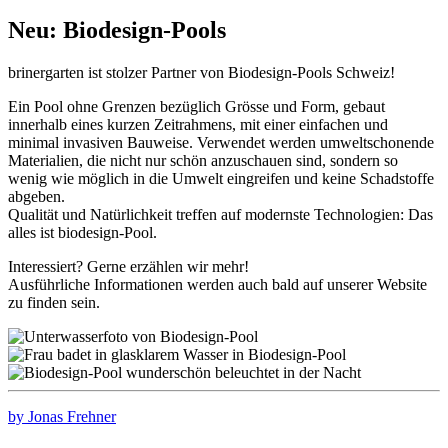
Neu: Biodesign-Pools
brinergarten ist stolzer Partner von Biodesign-Pools Schweiz!
Ein Pool ohne Grenzen bezüglich Grösse und Form, gebaut
innerhalb eines kurzen Zeitrahmens, mit einer einfachen und
minimal invasiven Bauweise. Verwendet werden umweltschonende
Materialien, die nicht nur schön anzuschauen sind, sondern so
wenig wie möglich in die Umwelt eingreifen und keine Schadstoffe
abgeben.
Qualität und Natürlichkeit treffen auf modernste Technologien: Das
alles ist biodesign-Pool.
Interessiert? Gerne erzählen wir mehr!
Ausführliche Informationen werden auch bald auf unserer Website
zu finden sein.
by Jonas Frehner