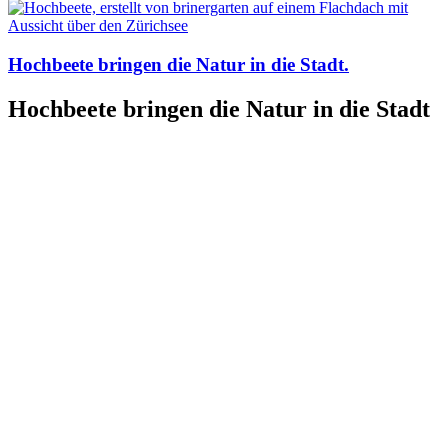
Hochbeete bringen die Natur in die Stadt.
Hochbeete bringen die Natur in die Stadt