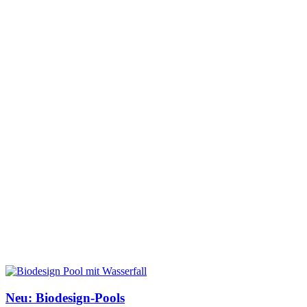
Neu: Biodesign-Pools