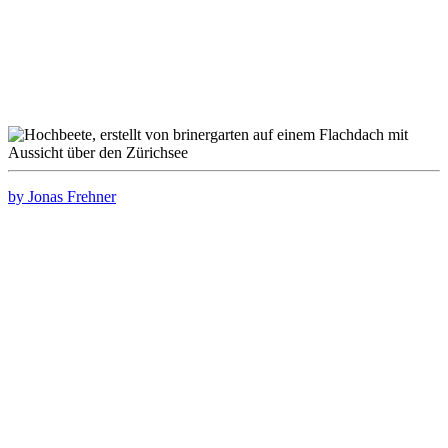
by Jonas Frehner