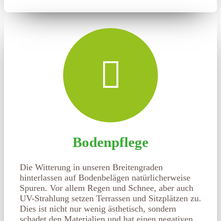
Bodenpflege
Die Witterung in unseren Breitengraden
hinterlassen auf Bodenbelägen natürlicherweise
Spuren. Vor allem Regen und Schnee, aber auch
UV-Strahlung setzen Terrassen und Sitzplätzen zu.
Dies ist nicht nur wenig ästhetisch, sondern
schadet den Materialien und hat einen negativen