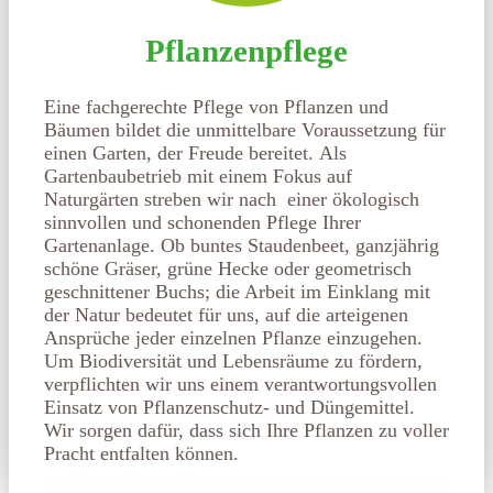
Pflanzenpflege
Eine fachgerechte Pflege von Pflanzen und
Bäumen bildet die unmittelbare Voraussetzung für
einen Garten, der Freude bereitet.
Als
Gartenbaubetrieb mit einem Fokus auf
Naturgärten streben wir nach einer ökologisch
sinnvollen und schonenden Pflege Ihrer
Gartenanlage. Ob buntes Staudenbeet, ganzjährig
schöne Gräser, grüne Hecke oder geometrisch
geschnittener Buchs; die Arbeit im Einklang mit
der Natur bedeutet für uns, auf die arteigenen
Ansprüche jeder einzelnen Pflanze einzugehen.
Um Biodiversität und Lebensräume zu fördern,
verpflichten wir uns einem verantwortungsvollen
Einsatz von Pflanzenschutz- und Düngemittel.
Wir sorgen dafür, dass sich Ihre Pflanzen zu voller
Pracht entfalten können.