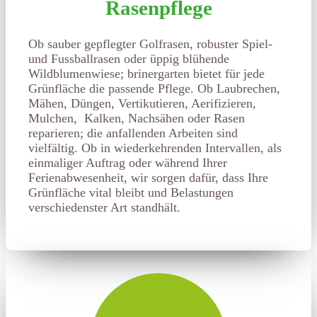
Rasenpflege
Ob sauber gepflegter Golfrasen, robuster Spiel-
und Fussballrasen oder üppig blühende
Wildblumenwiese; brinergarten bietet für jede
Grünfläche die passende Pflege. Ob Laubrechen,
Mähen, Düngen, Vertikutieren, Aerifizieren,
Mulchen, Kalken, Nachsähen oder Rasen
reparieren; die anfallenden Arbeiten sind
vielfältig. Ob in wiederkehrenden Intervallen, als
einmaliger Auftrag oder während Ihrer
Ferienabwesenheit, wir sorgen dafür, dass Ihre
Grünfläche vital bleibt und Belastungen
verschiedenster Art standhält.