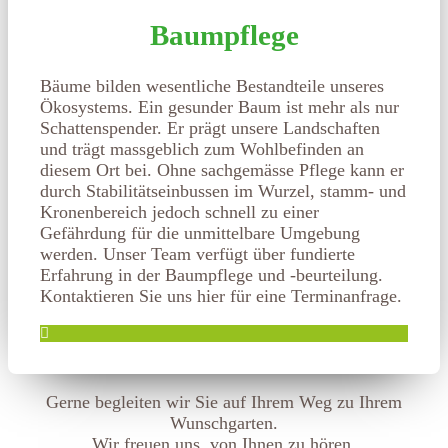
Baumpflege
Bäume bilden wesentliche Bestandteile unseres
Ökosystems. Ein gesunder Baum ist mehr als nur
Schattenspender. Er prägt unsere Landschaften
und trägt massgeblich zum Wohlbefinden an
diesem Ort bei. Ohne sachgemässe Pflege kann er
durch Stabilitätseinbussen im Wurzel, stamm- und
Kronenbereich jedoch schnell zu einer
Gefährdung für die unmittelbare Umgebung
werden. Unser Team verfügt über fundierte
Erfahrung in der Baumpflege und -beurteilung.
Kontaktieren Sie uns hier für eine Terminanfrage.
Gerne begleiten wir Sie auf Ihrem Weg zu Ihrem
Wunschgarten.
Wir freuen uns, von Ihnen zu hören.