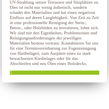
UV-Strahlung setzen Terrassen und Sitzplätzen zu.
Dies ist nicht nur wenig ästhetisch, sondern
schadet den Materialien und hat einen negativen
Einfluss auf deren Langlebigkeit. Von Zeit zu Zeit
in eine professionelle Reinigung der Stein-,
Beton-, oder Holzböden zu investieren, lohnt sich.
Wir sind mit den Eigenheiten, Problemzonen und
Reinigungsanforderungen der jeweiligen
Materialien bestens vertraut. Kontaktieren Sie uns
für eine Terminvereinbarung zur Fugenreinigung
von Hartbelägen, zum Ausjäten eines zu stark
bewachsenen Kiesbelages oder für das
Abschleifen und neu Ölen eines Holzdecks.