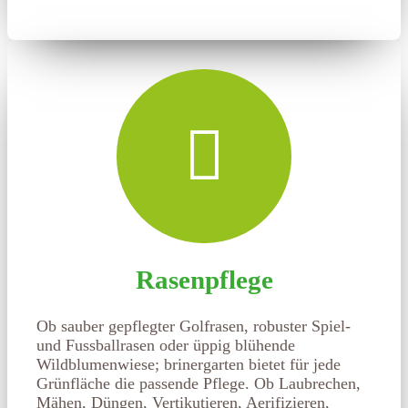
Rasenpflege
Ob sauber gepflegter Golfrasen, robuster Spiel-
und Fussballrasen oder üppig blühende
Wildblumenwiese; brinergarten bietet für jede
Grünfläche die passende Pflege. Ob Laubrechen,
Mähen, Düngen, Vertikutieren, Aerifizieren,