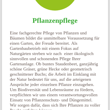
Pflanzenpflege
Eine fachgerechte Pflege von Pflanzen und
Bäumen bildet die unmittelbare Voraussetzung für
einen Garten, der Freude bereitet.
Als
Gartenbaubetrieb mit einem Fokus auf
Naturgärten streben wir nach einer ökologisch
sinnvollen und schonenden Pflege Ihrer
Gartenanlage. Ob buntes Staudenbeet, ganzjährig
schöne Gräser, grüne Hecke oder geometrisch
geschnittener Buchs; die Arbeit im Einklang mit
der Natur bedeutet für uns, auf die arteigenen
Ansprüche jeder einzelnen Pflanze einzugehen.
Um Biodiversität und Lebensräume zu fördern,
verpflichten wir uns einem verantwortungsvollen
Einsatz von Pflanzenschutz- und Düngemittel.
Wir sorgen dafür, dass sich Ihre Pflanzen zu voller