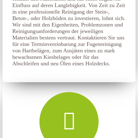
Einfluss auf deren Langlebigkeit. Von Zeit zu Zeit
in eine professionelle Reinigung der Stein-,
Beton-, oder Holzböden zu investieren, lohnt sich.
Wir sind mit den Eigenheiten, Problemzonen und
Reinigungsanforderungen der jeweiligen
Materialien bestens vertraut. Kontaktieren Sie uns
für eine Terminvereinbarung zur Fugenreinigung
von Hartbelägen, zum Ausjäten eines zu stark
bewachsenen Kiesbelages oder für das
Abschleifen und neu Ölen eines Holzdecks.