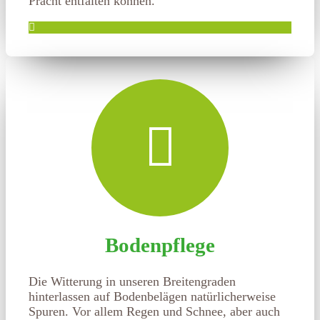
Pracht entfalten können.
Bodenpflege
Die Witterung in unseren Breitengraden
hinterlassen auf Bodenbelägen natürlicherweise
Spuren. Vor allem Regen und Schnee, aber auch