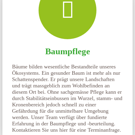
Baumpflege
Bäume bilden wesentliche Bestandteile unseres
Ökosystems. Ein gesunder Baum ist mehr als nur
Schattenspender. Er prägt unsere Landschaften
und trägt massgeblich zum Wohlbefinden an
diesem Ort bei. Ohne sachgemässe Pflege kann er
durch Stabilitätseinbussen im Wurzel, stamm- und
Kronenbereich jedoch schnell zu einer
Gefährdung für die unmittelbare Umgebung
werden. Unser Team verfügt über fundierte
Erfahrung in der Baumpflege und -beurteilung.
Kontaktieren Sie uns hier für eine Terminanfrage.