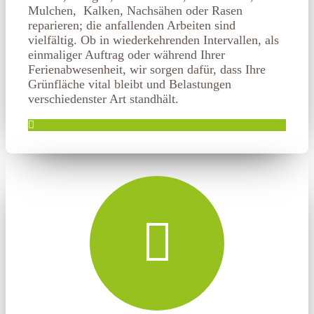
Mulchen, Kalken, Nachsähen oder Rasen
reparieren; die anfallenden Arbeiten sind
vielfältig. Ob in wiederkehrenden Intervallen, als
einmaliger Auftrag oder während Ihrer
Ferienabwesenheit, wir sorgen dafür, dass Ihre
Grünfläche vital bleibt und Belastungen
verschiedenster Art standhält.