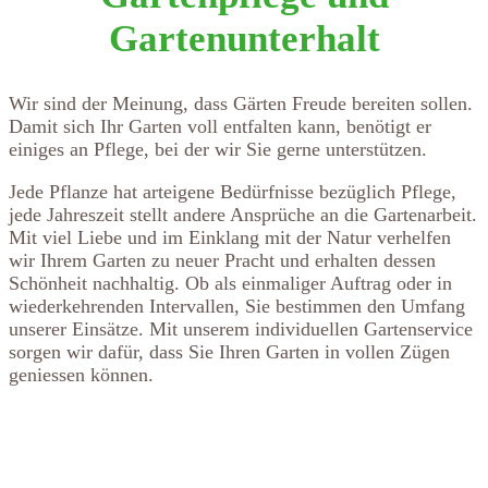
Gartenunterhalt
Wir sind der Meinung, dass Gärten Freude bereiten sollen.
Damit sich Ihr Garten voll entfalten kann, benötigt er
einiges an Pflege, bei der wir Sie gerne unterstützen.
Jede Pflanze hat arteigene Bedürfnisse bezüglich Pflege,
jede Jahreszeit stellt andere Ansprüche an die Gartenarbeit.
Mit viel Liebe und im Einklang mit der Natur verhelfen
wir Ihrem Garten zu neuer Pracht und erhalten dessen
Schönheit nachhaltig. Ob als einmaliger Auftrag oder in
wiederkehrenden Intervallen, Sie bestimmen den Umfang
unserer Einsätze. Mit unserem individuellen Gartenservice
sorgen wir dafür, dass Sie Ihren Garten in vollen Zügen
geniessen können.